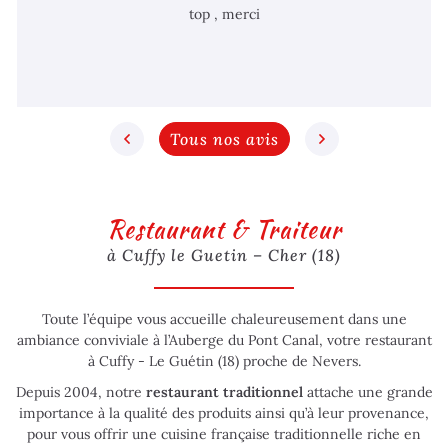
top , merci
Tous nos avis
Restaurant & Traiteur
à Cuffy le Guetin – Cher (18)
Toute l’équipe vous accueille chaleureusement dans une
ambiance conviviale à l’Auberge du Pont Canal, votre restaurant
à Cuffy - Le Guétin (18) proche de Nevers.
Depuis 2004, notre
restaurant traditionnel
attache une grande
importance à la qualité des produits ainsi qu’à leur provenance,
pour vous offrir une cuisine française traditionnelle riche en