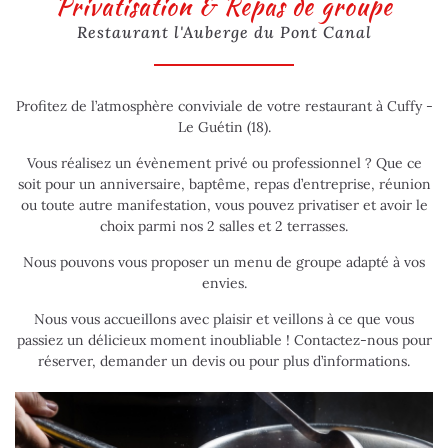
Privatisation
& Repas de groupe
Restaurant l'Auberge du Pont Canal
Profitez de l’atmosphère conviviale de votre restaurant à Cuffy -
Le Guétin (18).
Vous réalisez un évènement privé ou professionnel ? Que ce
soit pour un anniversaire, baptême, repas d’entreprise, réunion
ou toute autre manifestation, vous pouvez privatiser et avoir le
choix parmi nos 2 salles et 2 terrasses.
Nous pouvons vous proposer un menu de groupe adapté à vos
envies.
Nous vous accueillons avec plaisir et veillons à ce que vous
passiez un délicieux moment inoubliable ! Contactez-nous pour
réserver, demander un devis ou pour plus d’informations.