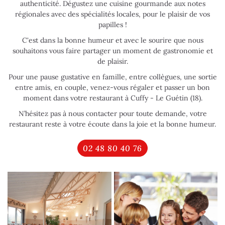
authenticité. Dégustez une cuisine gourmande aux notes
régionales avec des spécialités locales, pour le plaisir de vos
papilles !
C'est dans la bonne humeur et avec le sourire que nous
souhaitons vous faire partager un moment de gastronomie et
de plaisir.
Pour une pause gustative en famille, entre collègues, une sortie
entre amis, en couple, venez-vous régaler et passer un bon
moment dans votre restaurant à Cuffy - Le Guétin (18).
N’hésitez pas à nous contacter pour toute demande, votre
restaurant reste à votre écoute dans la joie et la bonne humeur.
02 48 80 40 76