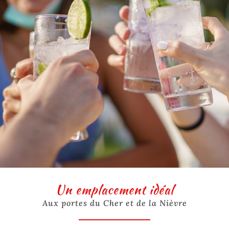
Un emplacement idéal
Aux portes du Cher et de la Nièvre