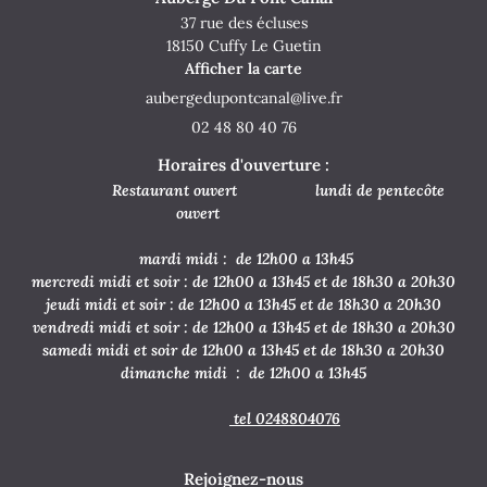
37 rue des écluses
18150 Cuffy Le Guetin
Afficher la carte
02 48 80 40 76
Horaires d'ouverture :
Restaurant ouvert lundi de pentecôte
ouvert
mardi midi : de 12h00 a 13h45
mercredi midi et soir : de 12h00 a 13h45 et de 18h30 a 20h30
jeudi midi et soir : de 12h00 a 13h45 et de 18h30 a 20h30
vendredi midi et soir : de 12h00 a 13h45 et de 18h30 a 20h30
samedi midi et soir de 12h00 a 13h45 et de 18h30 a 20h30
dimanche midi : de 12h00 a 13h45
tel 0248804076
Rejoignez-nous