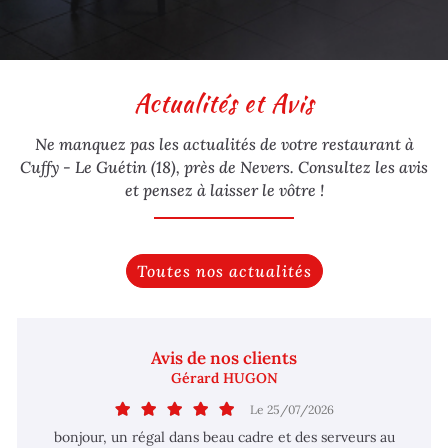
Actualités et Avis
Ne manquez pas les actualités de votre restaurant à
Cuffy - Le Guétin (18), près de Nevers.
Consultez les avis
et pensez à laisser le vôtre !
Toutes nos actualités
Avis de nos clients
Gérard HUGON
Le 25/07/2026
bonjour, un régal dans beau cadre et des serveurs au