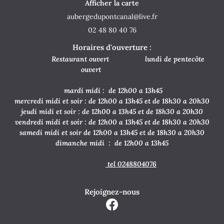
Afficher la carte
Avis
Inscription News
Actualités
02 48 80 40 76
Contact
Horaires d'ouverture :
Rejoignez-nou
Restaurant ouvert lundi de pentecôte
ouvert
mardi midi : de 12h00 a 13h45
mercredi midi et soir : de 12h00 a 13h45 et de 18h30 a 20h30
jeudi midi et soir : de 12h00 a 13h45 et de 18h30 a 20h30
vendredi midi et soir : de 12h00 a 13h45 et de 18h30 a 20h30
samedi midi et soir de 12h00 a 13h45 et de 18h30 a 20h30
dimanche midi : de 12h00 a 13h45
tel 0248804076
Rejoignez-nous